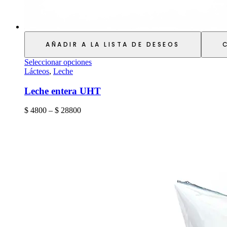
AÑADIR A LA LISTA DE DESEOS
Seleccionar opciones
Lácteos
,
Leche
Leche entera UHT
$
4800
–
$
28800