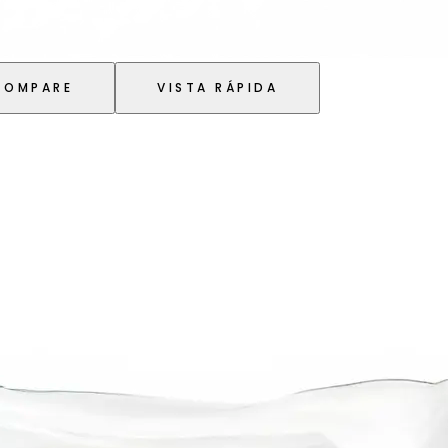
COMPARE
VISTA RÁPIDA