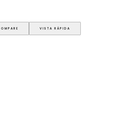
COMPARE
VISTA RÁPIDA