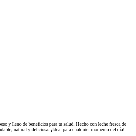
so y lleno de beneficios para tu salud. Hecho con leche fresca de
dable, natural y deliciosa. ¡Ideal para cualquier momento del día!